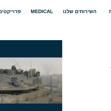
השירותים שלנו
MEDICAL
פרוייקטים