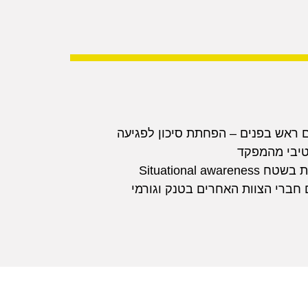
 ראש בפנים – הפחתת סיכון לפגיעה
טיבי מהמפקד
Situational a
חברי הצוות האחרים בטנק וגורמי