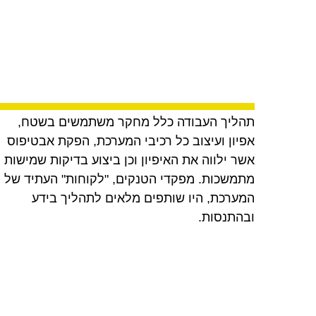
תהליך העבודה כלל מחקר משתמשים בשטח,
אפיון ועיצוב כל רכיבי המערכת, הפקת אבטיפוס
אשר ילווה את האיפיון וכן ביצוע בדיקות שמישות
מתמשכות. מפקדי הטנקים, "לקוחות" העתיד של
המערכת, היו שותפים מלאים לתהליך בידע
ובהתנסות.