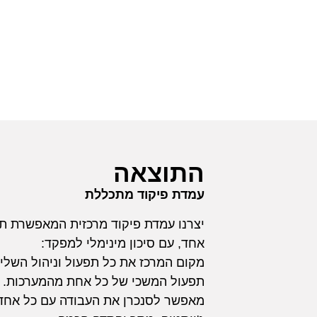
התוצאה
עמדת פיקוד מתכללת
יצרנו עמדת פיקוד מרכזית המאפשרת ת
אחד, עם סיכון מינימלי למפקד:
מקום המרכז את כל תפעול וניהול השל
תפעול המשכי של כל אחת מהמערכות. 
מאפשר לסנכרן את העבודה עם כל אחד