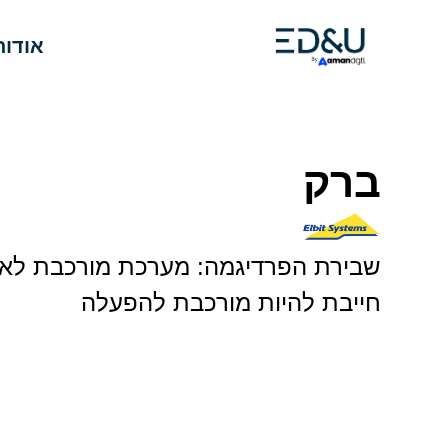
אודות
ברק
שבירת הפרדיגמה: מערכת מורכבת לא
חייבת להיות מורכבת להפעלה