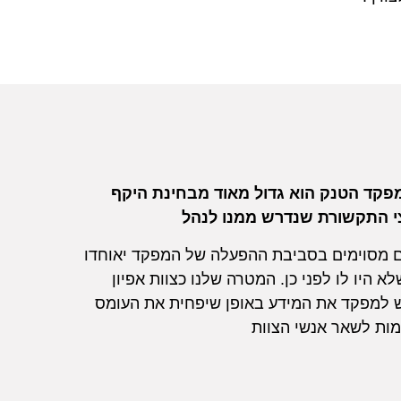
מפקד הטנק הוא גדול מאוד מבחינת היקף
י התקשורת שנדרש ממנו לנהל
ים מסוימים בסביבת ההפעלה של המפקד יאוחדו
לא היו לו לפני כן. המטרה שלנו כצוות אפיון
ש למפקד את המידע באופן שיפחית את העומס
מות לשאר אנשי הצוות