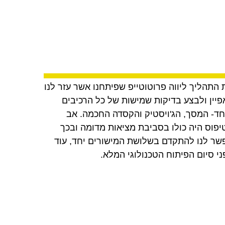
 התהליך ליווה פרוטוטייפ שפיתחנו אשר עזר לנו
פיין ולבצע בדיקות שמישות של כל הרכיבים
חד- המסך, הג'ויסטיק והקסדה החכמה. אב
יפוס היה כולו בסביבת מציאות מדומה ובכך
שר לנו להתקדם בשלושת המישורים יחד, עוד
ני סיום הפיתוח הטכנולוגי המלא.