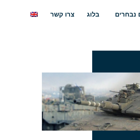
 נבחרים
בלוג
צרו קשר