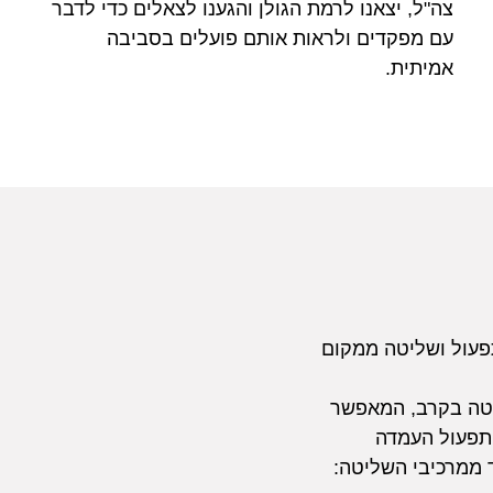
צה"ל, יצאנו לרמת הגולן והגענו לצאלים כדי לדבר
עם מפקדים ולראות אותם פועלים בסביבה
אמיתית.
פעול ושליטה ממקום
יטה בקרב, המאפשר
תפעול העמדה
 ממרכיבי השליטה: